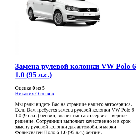
Замена рулевой колонки VW Polo 6
1.0 (95 л.с.)
Оценка
0
из 5
Никаких Отзывов
Мы рады видеть Вас на странице нашего автосервиса.
Если Вам требуется замена рулевой колонки VW Polo 6
1.0 (95 л.с.) бензин, значит наш автосервис – верное
решение. Сотрудники выполнят качественно и в срок
замену рулевой колонки для автомобиля марки
Фольксваген Поло 6 1.0 (95 л.с.) бензин.