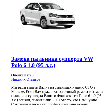
Замена пыльника суппорта VW
Polo 6 1.0 (95 л.с.)
Оценка
0
из 5
Никаких Отзывов
Мы рады видеть Вас на на страницах нашего СТО в
Минске. Если Вам нужен качественный ремонт и замена
пыльника суппорта Вашего Фольксваген Поло 6 1.0 (95
л.с.) бензин, значит наше СТО это то, что Вам нужно.
Сотрудники проведут профессионально замену