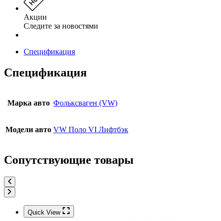
Акции
Следите за новостями
Спецификация
Спецификация
Марка авто
Фольксваген (VW)
Модели авто
VW Поло VI Лифтбэк
Сопутствующие товары
Quick View