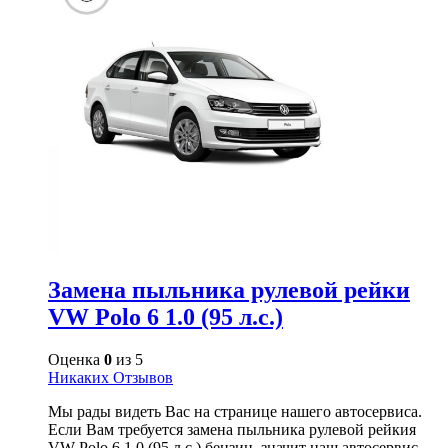
Замена пыльника рулевой рейки
VW Polo 6 1.0 (95 л.с.)
Оценка
0
из 5
Никаких Отзывов
Мы рады видеть Вас на странице нашего автосервиса.
Если Вам требуется замена пыльника рулевой рейкия
VW Polo 6 1.0 (95 л.с.) бензин, значит наш автосервис –