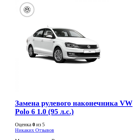
Замена рулевого наконечника VW
Polo 6 1.0 (95 л.с.)
Оценка
0
из 5
Никаких Отзывов