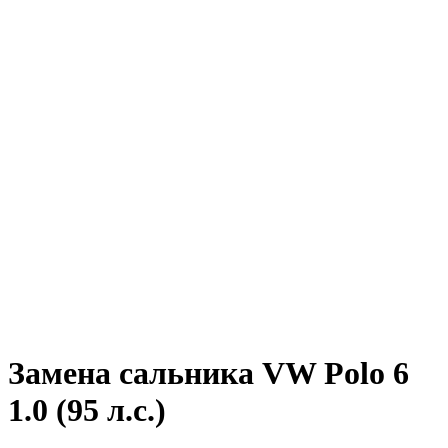
Замена сальника VW Polo 6
1.0 (95 л.с.)