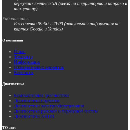
переулок Солтыса 5А (въезд на территорию и направо к
техцентру)
Рабочие часы
Ежедневно 09:00 - 20:00 (актуальная информация на
картах Google и Yandex)
О компании
О нас
Техцентр
Информация
Отзывы наших клиентов
Контакты
Диагностика
Компьютерная диагностика
Диагностика подвески
Диагностика электрооборудования
Диагностика рулевой и тормозной систем
Диагностика АКПП
ТО авто