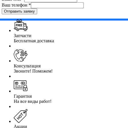
Ваш телефон
*
Отправить заявку
Запчасти
Бесплатная доставка
Консультация
Звоните! Поможем!
Гарантия
На все виды работ!
Акции