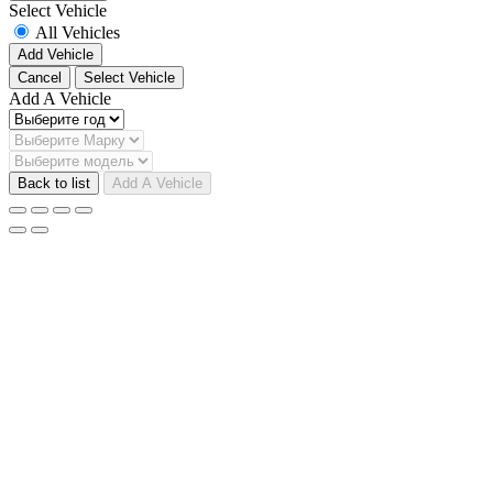
Select Vehicle
All Vehicles
Add Vehicle
Cancel
Select Vehicle
Add A Vehicle
Back to list
Add A Vehicle