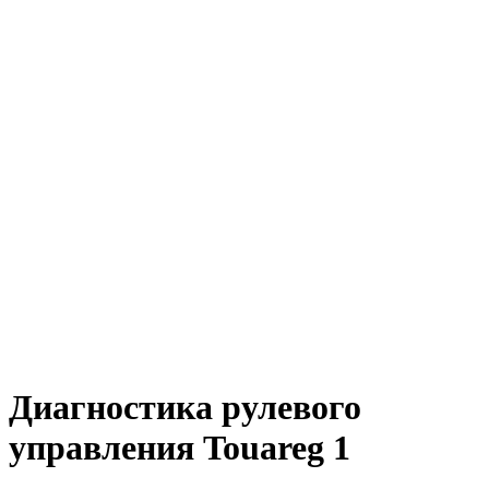
Диагностика рулевого
управления Touareg 1