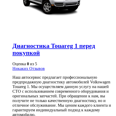
Диагностика Touareg 1 перед
покупкой
Оценка
0
из 5
Никаких Отзывов
Наш автосервис предлагает профессиональную
предпродажную диагностику автомобилей Volkswagen
Touareg 1. Мы осуществляем данную услугу на нашей
СТО с использованием современного оборудования и
оригинальных запчастей. При обращении к нам, вы
получите не только качественную диагностику, но и
отличное обслуживание. Мы ценим каждого клиента и
гарантируем индивидуальный подход к каждому
автомобилю.