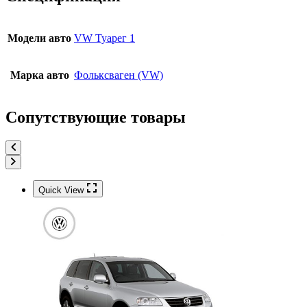
Модели авто
VW Туарег 1
Марка авто
Фольксваген (VW)
Сопутствующие товары
Quick View