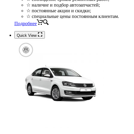
☆ наличие и подбор автозапчастей;
☆ постоянные акции и скидки;
☆ специальные цены постоянным клиентам.
Подробнее
Quick View