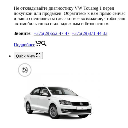
Не откладывайте диагностику VW Touareg 1 перед
покупкой или продажей. Обратитесь к нам прямо сейчас
и наши специалисты сделают все возможное, чтобы ваш
автомобиль снова стал надежным и безопасным.
Звоните
:
+375(29)652-47-47
,
+375(29)371-44-33
Подробнее
Quick View