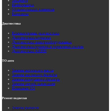
Техцентр
Информация
Отзывы наших клиентов
Контакты
Диагностика
Компьютерная диагностика
Диагностика подвески
Диагностика электрооборудования
Диагностика рулевой и тормозной систем
Диагностика АКПП
ТО авто
Замена моторного масла
Замена масляного фильтра
Замена воздушного фильтра
Замена свечей зажигания
Плановое ТО
Ремонт подвески
Замена рычагов