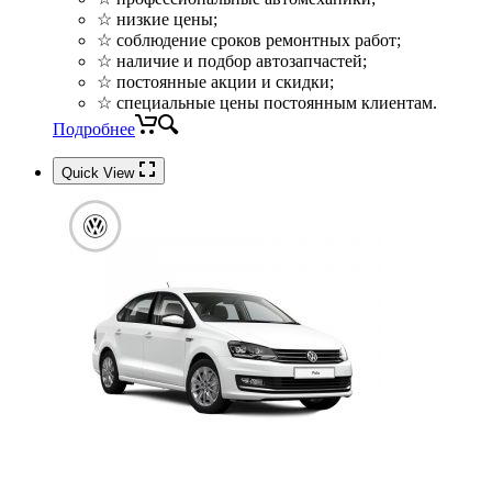
☆ низкие цены;
☆ соблюдение сроков ремонтных работ;
☆ наличие и подбор автозапчастей;
☆ постоянные акции и скидки;
☆ специальные цены постоянным клиентам.
Подробнее
Quick View