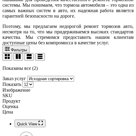
системы. Мы понимаем, что тормоза автомобиля – это одна из
самых важных систем в авто, их надежная работа является
гарантией безопасности на дороге.
Поэтому, мы предлагаем недорогой ремонт тормозов авто,
несмотря на то, что мы придерживаемся высоких стандартов
качества. Мы стремимся предоставить нашим клиентам
доступные цены без компромисса в качестве услуг.
Фильтры
Показаны все (2)
Заказ услуг
Показать
Изображение
SKU
Продукт
Оценка
Цена
Quick View