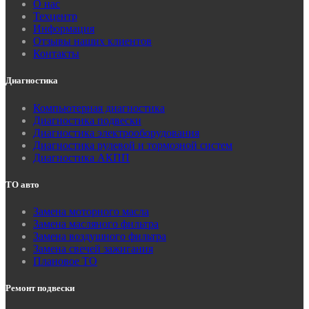
О нас
Техцентр
Информация
Отзывы наших клиентов
Контакты
Диагностика
Компьютерная диагностика
Диагностика подвески
Диагностика электрооборудования
Диагностика рулевой и тормозной систем
Диагностика АКПП
ТО авто
Замена моторного масла
Замена масляного фильтра
Замена воздушного фильтра
Замена свечей зажигания
Плановое ТО
Ремонт подвески