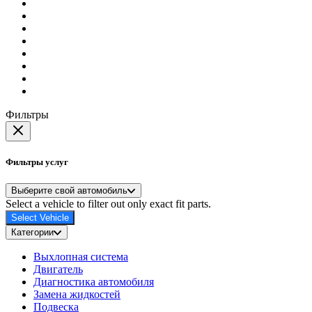
Фильтры
Фильтры услуг
Выберите свой автомобиль
Select a vehicle to filter out only exact fit parts.
Select Vehicle
Категории
Выхлопная система
Двигатель
Диагностика автомобиля
Замена жидкостей
Подвеска