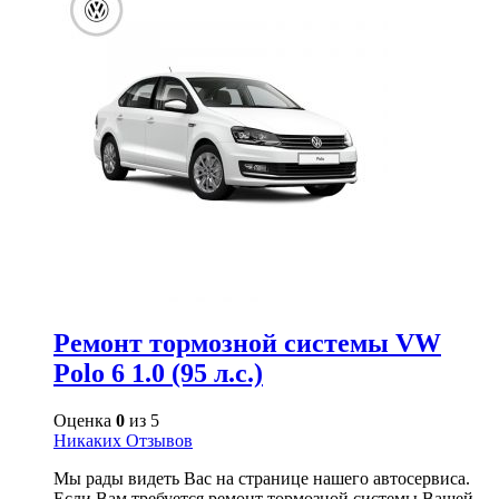
Ремонт тормозной системы VW
Polo 6 1.0 (95 л.с.)
Оценка
0
из 5
Никаких Отзывов
Мы рады видеть Вас на странице нашего автосервиса.
Если Вам требуется ремонт тормозной системы Вашей