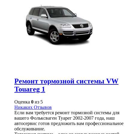
Ремонт тормозной системы VW
Touareg 1
Оценка
0
из 5
Никаких Отзывов
Если вам требуется ремонт тормозной системы для
вашего Фольксваген Туарег 2002-2007 года, наш
автосервис готов предложить вам профессиональное
обслуживание.