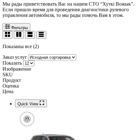
Мы рады приветствовать Вас на нашем СТО “Хуткi Вожык”.
Если пришло время для проведения диагностики рулевого
управления автомобиля, то мы рады помочь Вам в этом.
Фильтры
Показаны все (2)
Заказ услуг
Показать
Изображение
SKU
Продукт
Оценка
Цена
Quick View