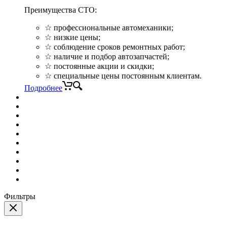
Преимущества СТО:
☆ профессиональные автомеханики;
☆ низкие цены;
☆ соблюдение сроков ремонтных работ;
☆ наличие и подбор автозапчастей;
☆ постоянные акции и скидки;
☆ специальные цены постоянным клиентам.
Подробнее
Фильтры