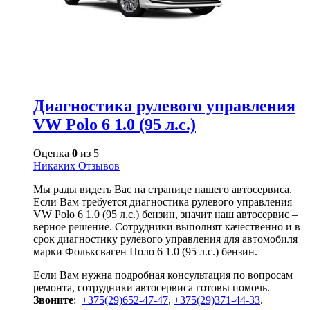
Диагностика рулевого управления
VW Polo 6 1.0 (95 л.с.)
Оценка
0
из 5
Никаких Отзывов
Мы рады видеть Вас на странице нашего автосервиса.
Если Вам требуется диагностика рулевого управления
VW Polo 6 1.0 (95 л.с.) бензин, значит наш автосервис –
верное решение. Сотрудники выполнят качественно и в
срок диагностику рулевого управления для автомобиля
марки Фольксваген Поло 6 1.0 (95 л.с.) бензин.
Если Вам нужна подробная консультация по вопросам
ремонта, сотрудники автосервиса готовы помочь.
Звоните
:
+375(29)652-47-47
,
+375(29)371-44-33
.