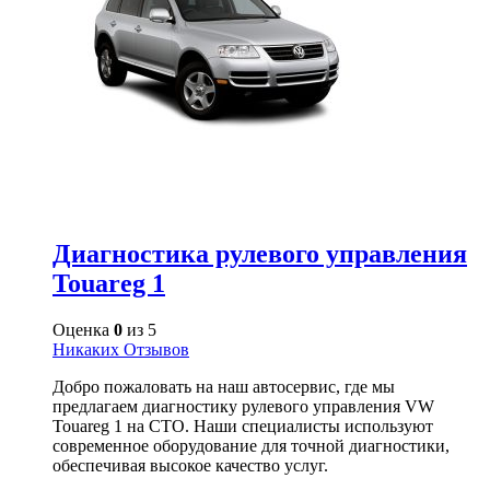
Диагностика рулевого управления
Touareg 1
Оценка
0
из 5
Никаких Отзывов
Добро пожаловать на наш автосервис, где мы
предлагаем диагностику рулевого управления VW
Touareg 1 на СТО. Наши специалисты используют
современное оборудование для точной диагностики,
обеспечивая высокое качество услуг.