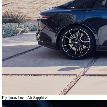
Профиль Lucid Air Sapphire