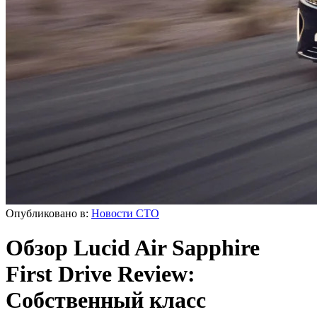
Опубликовано в:
Новости СТО
Обзор Lucid Air Sapphire
First Drive Review:
Собственный класс