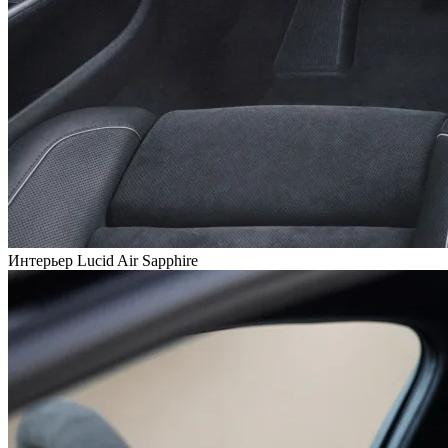
Интерьер Lucid Air Sapphire