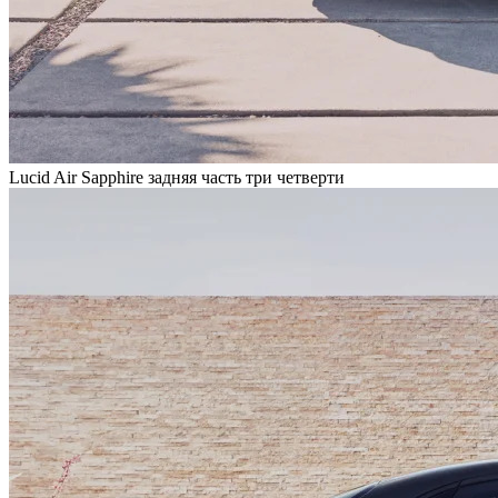
Lucid Air Sapphire задняя часть три четверти