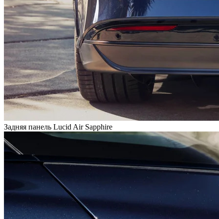
Задняя панель Lucid Air Sapphire