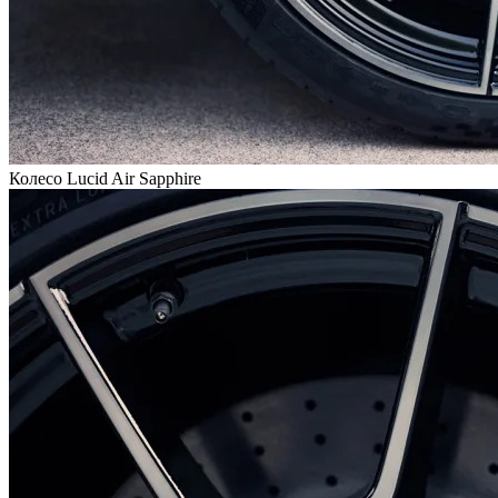
Колесо Lucid Air Sapphire