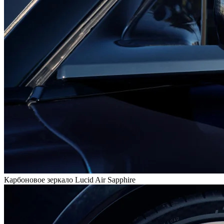
Карбоновое зеркало Lucid Air Sapphire