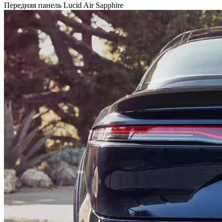
Передняя панель Lucid Air Sapphire