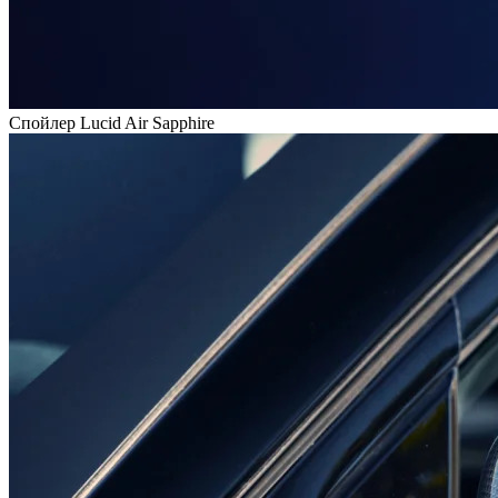
Спойлер Lucid Air Sapphire