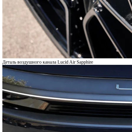
Деталь воздушного канала Lucid Air Sapphire