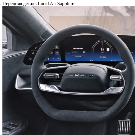
Передняя деталь Lucid Air Sapphire