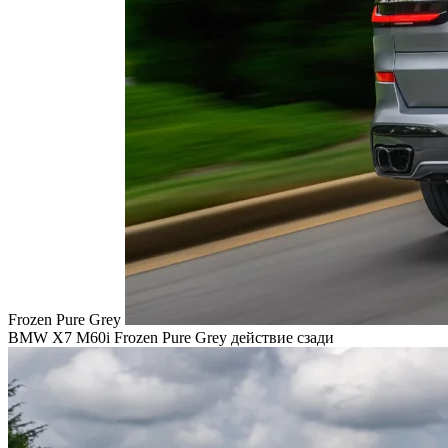
Frozen Pure Grey
BMW X7 M60i Frozen Pure Grey действие сзади